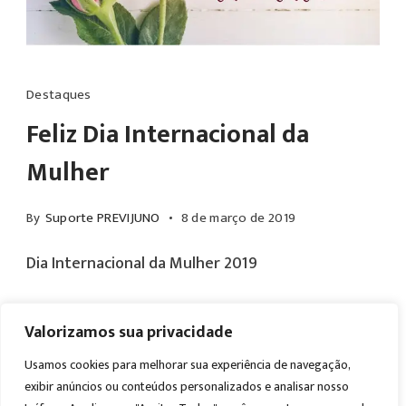
Destaques
Feliz Dia Internacional da
Mulher
By
Suporte PREVIJUNO
8 de março de 2019
Dia Internacional da Mulher 2019
Valorizamos sua privacidade
Read More
Usamos cookies para melhorar sua experiência de navegação,
exibir anúncios ou conteúdos personalizados e analisar nosso