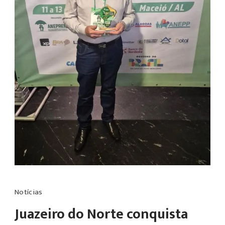
Notícias
Juazeiro do Norte conquista