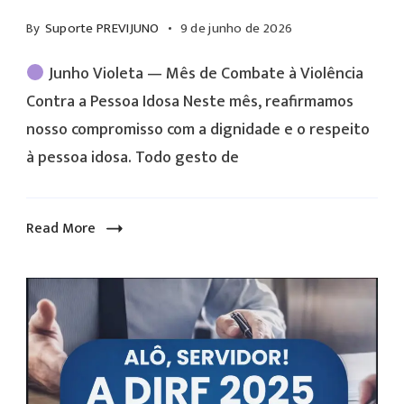
By
Suporte PREVIJUNO
9 de junho de 2026
Junho Violeta — Mês de Combate à Violência
Contra a Pessoa Idosa Neste mês, reafirmamos
nosso compromisso com a dignidade e o respeito
à pessoa idosa. Todo gesto de
Read More