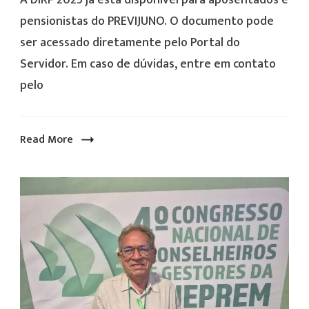
pensionistas do PREVIJUNO. O documento pode
ser acessado diretamente pelo Portal do
Servidor. Em caso de dúvidas, entre em contato
pelo
Read More