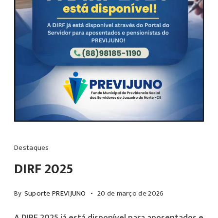
Destaques
DIRF 2025
By
Suporte PREVIJUNO
20 de março de 2026
A DIRF 2025 já está disponível para aposentados e