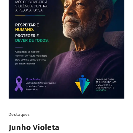
Destaques
Junho Violeta