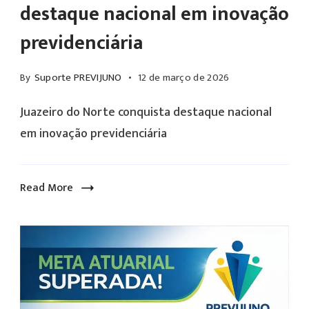
destaque nacional em inovação
previdenciária
By
Suporte PREVIJUNO
12 de março de 2026
Juazeiro do Norte conquista destaque nacional
em inovação previdenciária
Read More