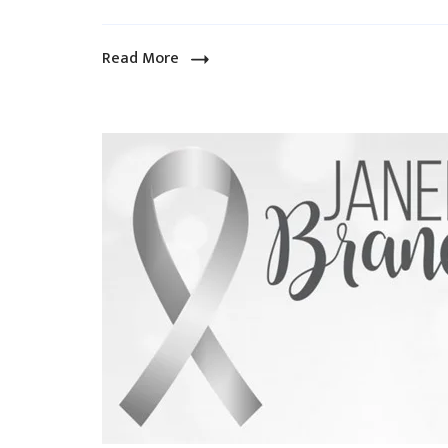
Read More