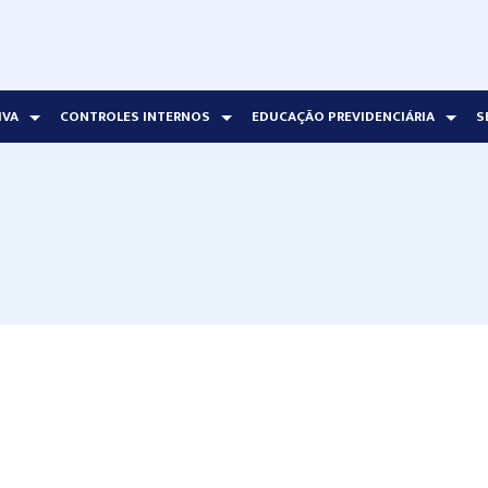
IVA
CONTROLES INTERNOS
EDUCAÇÃO PREVIDENCIÁRIA
S