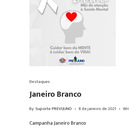
Destaques
Janeiro Branco
By
Suporte PREVIJUNO
8 de janeiro de 2021
Wr
Campanha Janeiro Branco