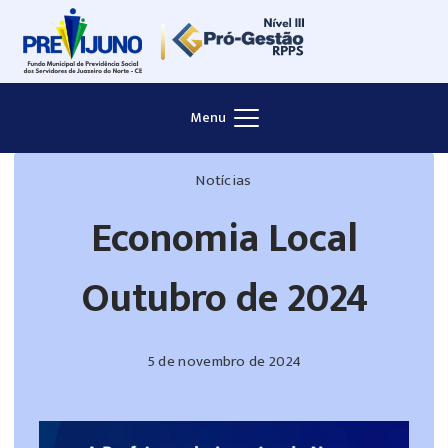
Menu
Notícias
Economia Local
Outubro de 2024
5 de novembro de 2024