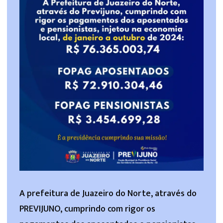
A prefeitura de Juazeiro do Norte, através do
PREVIJUNO, cumprindo com rigor os