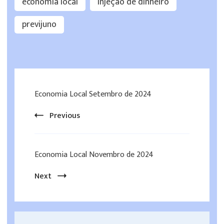
economia local
injeção de dinheiro
previjuno
Economia Local Setembro de 2024
Previous
Economia Local Novembro de 2024
Next