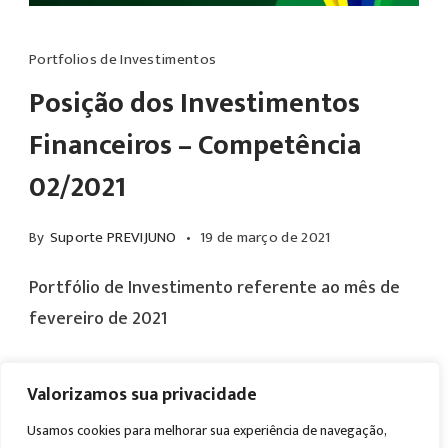
Portfolios de Investimentos
Posição dos Investimentos
Financeiros – Competência
02/2021
By
Suporte PREVIJUNO
19 de março de 2021
Portfólio de Investimento referente ao mês de
fevereiro de 2021
Valorizamos sua privacidade
Read More
Usamos cookies para melhorar sua experiência de navegação,