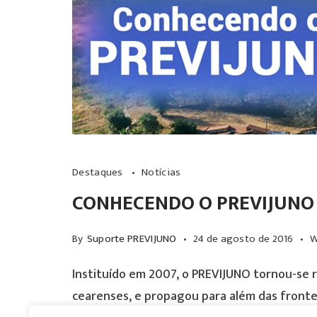
Destaques
Notícias
CONHECENDO O PREVIJUNO
By
Suporte PREVIJUNO
24 de agosto de 2016
W
Instituído em 2007, o PREVIJUNO tornou-se r
cearenses, e propagou para além das fronte