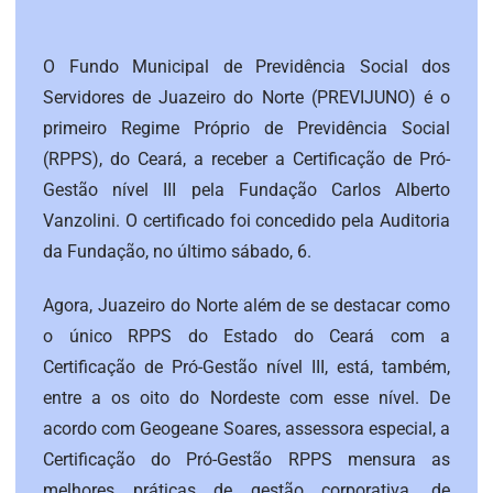
O Fundo Municipal de Previdência Social dos
Servidores de Juazeiro do Norte (PREVIJUNO) é o
primeiro Regime Próprio de Previdência Social
(RPPS), do Ceará, a receber a Certificação de Pró-
Gestão nível III pela Fundação Carlos Alberto
Vanzolini. O certificado foi concedido pela Auditoria
da Fundação, no último sábado, 6.
Agora, Juazeiro do Norte além de se destacar como
o único RPPS do Estado do Ceará com a
Certificação de Pró-Gestão nível III, está, também,
entre a os oito do Nordeste com esse nível. De
acordo com Geogeane Soares, assessora especial, a
Certificação do Pró-Gestão RPPS mensura as
melhores práticas de gestão corporativa, de