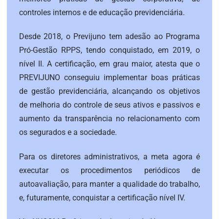
controles internos e de educação previdenciária.
Desde 2018, o Previjuno tem adesão ao Programa
Pró-Gestão RPPS, tendo conquistado, em 2019, o
nível II. A certificação, em grau maior, atesta que o
PREVIJUNO conseguiu implementar boas práticas
de gestão previdenciária, alcançando os objetivos
de melhoria do controle de seus ativos e passivos e
aumento da transparência no relacionamento com
os segurados e a sociedade.
Para os diretores administrativos, a meta agora é
executar os procedimentos periódicos de
autoavaliação, para manter a qualidade do trabalho,
e, futuramente, conquistar a certificação nível IV.