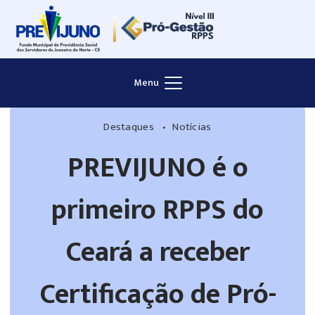
Menu
Destaques
Notícias
PREVIJUNO é o
primeiro RPPS do
Ceará a receber
Certificação de Pró-