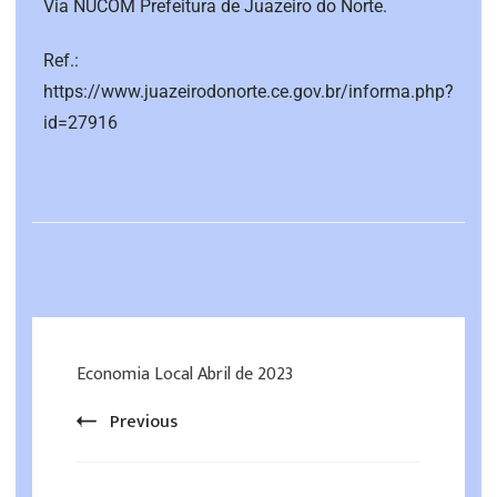
Via NUCOM Prefeitura de Juazeiro do Norte.
Ref.:
https://www.juazeirodonorte.ce.gov.br/informa.php?
id=27916
Economia Local Abril de 2023
Previous