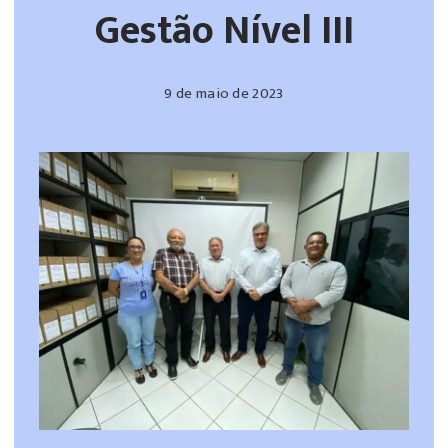
Gestão Nível III
9 de maio de 2023