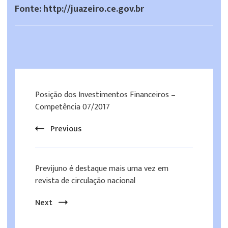
Fonte: http://juazeiro.ce.gov.br
Posição dos Investimentos Financeiros –
Competência 07/2017
Previous
Previjuno é destaque mais uma vez em
revista de circulação nacional
Next