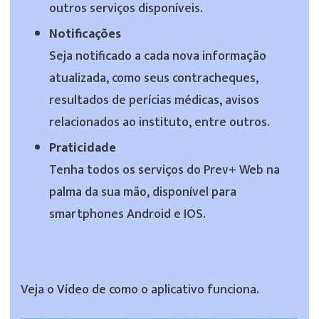
outros serviços disponíveis.
Notificações
Seja notificado a cada nova informação
atualizada, como seus contracheques,
resultados de perícias médicas, avisos
relacionados ao instituto, entre outros.
Praticidade
Tenha todos os serviços do Prev+ Web na
palma da sua mão, disponível para
smartphones Android e IOS.
Veja o Vídeo de como o aplicativo funciona.