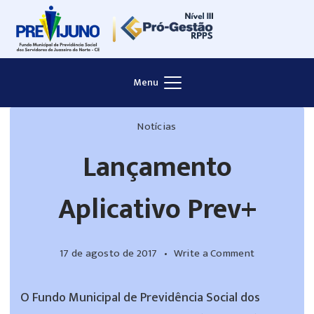
Menu
Notícias
Lançamento
Aplicativo Prev+
17 de agosto de 2017
Write a Comment
O Fundo Municipal de Previdência Social dos