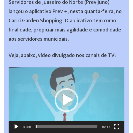
Servidores de Juazeiro do Norte (Previjuno)
lançou o aplicativo Prev +, nesta quarta-feira, no
Cariri Garden Shopping. O aplicativo tem como
finalidade, propiciar mais agilidade e comodidade
aos servidores municipais.
Veja, abaixo, vídeo divulgado nos canais de TV:
Tocador
de
vídeo
00:00
02:17