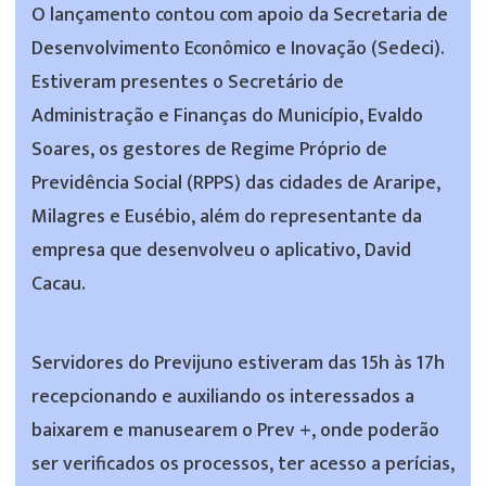
O lançamento contou com apoio da Secretaria de
Desenvolvimento Econômico e Inovação (Sedeci).
Estiveram presentes o Secretário de
Administração e Finanças do Município, Evaldo
Soares, os gestores de Regime Próprio de
Previdência Social (RPPS) das cidades de Araripe,
Milagres e Eusébio, além do representante da
empresa que desenvolveu o aplicativo, David
Cacau.
Servidores do Previjuno estiveram das 15h às 17h
recepcionando e auxiliando os interessados a
baixarem e manusearem o Prev +, onde poderão
ser verificados os processos, ter acesso a perícias,