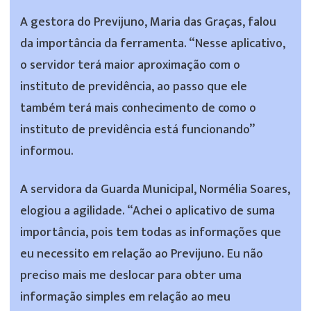
A gestora do Previjuno, Maria das Graças, falou
da importância da ferramenta. “Nesse aplicativo,
o servidor terá maior aproximação com o
instituto de previdência, ao passo que ele
também terá mais conhecimento de como o
instituto de previdência está funcionando”
informou.
A servidora da Guarda Municipal, Normélia Soares,
elogiou a agilidade. “Achei o aplicativo de suma
importância, pois tem todas as informações que
eu necessito em relação ao Previjuno. Eu não
preciso mais me deslocar para obter uma
informação simples em relação ao meu