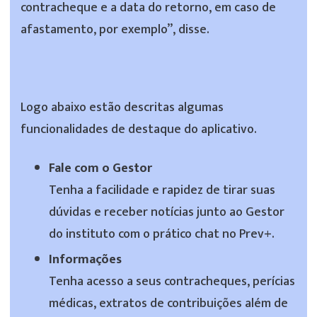
contracheque e a data do retorno, em caso de
afastamento, por exemplo”, disse.
Logo abaixo estão descritas algumas
funcionalidades de destaque do aplicativo.
Fale com o Gestor
Tenha a facilidade e rapidez de tirar suas
dúvidas e receber notícias junto ao Gestor
do instituto com o prático chat no Prev+.
Informações
Tenha acesso a seus contracheques, perícias
médicas, extratos de contribuições além de