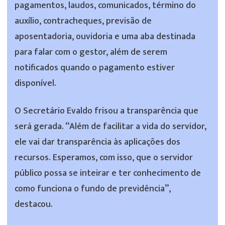
pagamentos, laudos, comunicados, término do
auxílio, contracheques, previsão de
aposentadoria, ouvidoria e uma aba destinada
para falar com o gestor, além de serem
notificados quando o pagamento estiver
disponível.
O Secretário Evaldo frisou a transparência que
será gerada. “Além de facilitar a vida do servidor,
ele vai dar transparência às aplicações dos
recursos. Esperamos, com isso, que o servidor
público possa se inteirar e ter conhecimento de
como funciona o fundo de previdência”,
destacou.