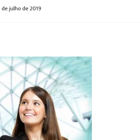
 de julho de 2019