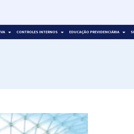
IVA
CONTROLES INTERNOS
EDUCAÇÃO PREVIDENCIÁRIA
S