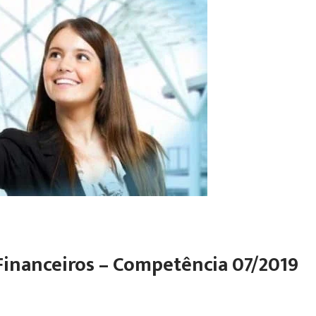
Financeiros – Competência 07/2019