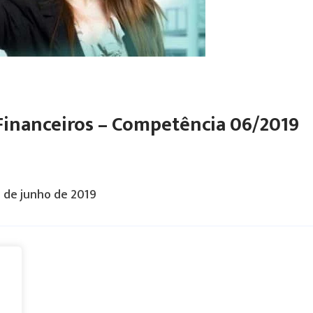
Financeiros – Competência 06/2019
 de junho de 2019