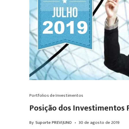
Portfolios de Investimentos
Posição dos Investimentos 
By
Suporte PREVIJUNO
30 de agosto de 2019