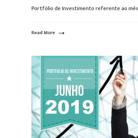
Portfólio de Investimento referente ao mês
Read More