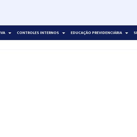
IVA
CONTROLES INTERNOS
EDUCAÇÃO PREVIDENCIÁRIA
S