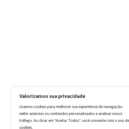
Valorizamos sua privacidade
Usamos cookies para melhorar sua experiência de navegação,
exibir anúncios ou conteúdos personalizados e analisar nosso
tráfego. Ao clicar em "Aceitar Todos", você consente com o uso d
cookies.