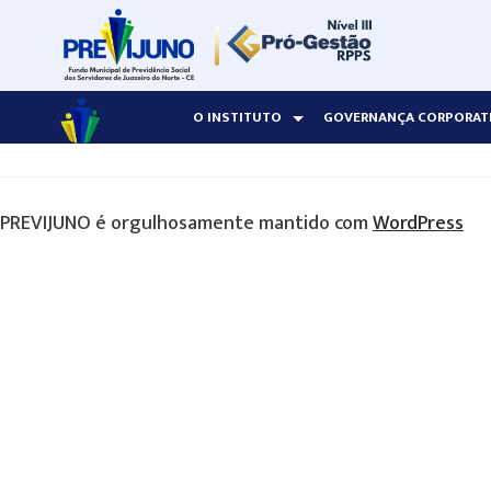
O INSTITUTO
GOVERNANÇA CORPORAT
PREVIJUNO é orgulhosamente mantido com
WordPress