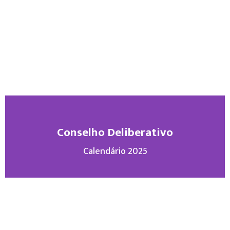
Conselho Deliberativo
Calendário 2025