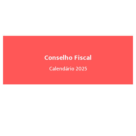
Conselho Fiscal
Calendário 2025