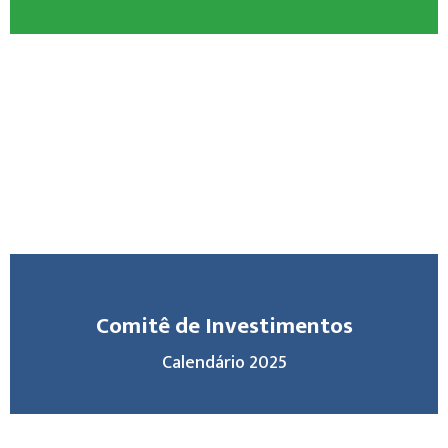
Comitê de Investimentos
Calendário 2025