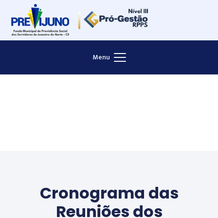
Menu
Cronograma das
Reuniões dos