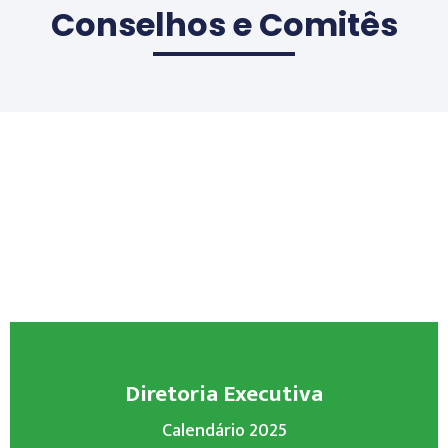
Conselhos e Comitês
Diretoria Executiva
Calendário 2025