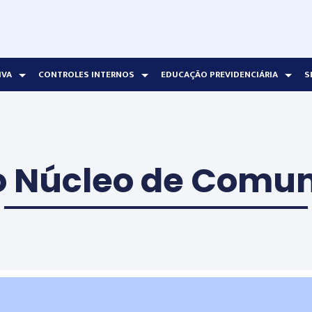
IVA
CONTROLES INTERNOS
EDUCAÇÃO PREVIDENCIÁRIA
S
o Núcleo de Comu