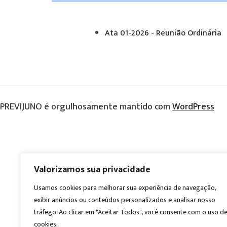
Ata 01-2026 - Reunião Ordinária
PREVIJUNO é orgulhosamente mantido com
WordPress
Valorizamos sua privacidade
Usamos cookies para melhorar sua experiência de navegação,
exibir anúncios ou conteúdos personalizados e analisar nosso
tráfego. Ao clicar em "Aceitar Todos", você consente com o uso d
cookies.